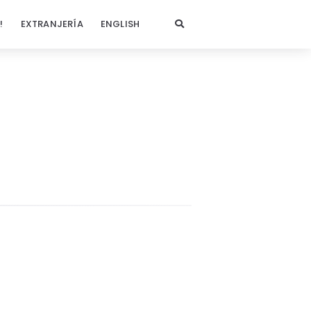
!
EXTRANJERÍA
ENGLISH