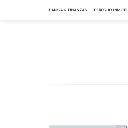
BANCA & FINANZAS
DERECHO INMOBI