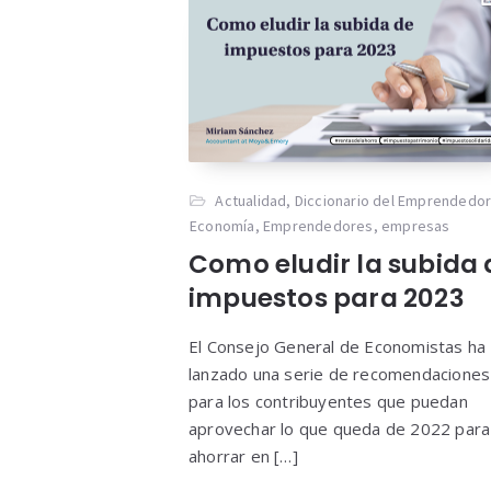
Actualidad
,
Diccionario del Emprendedo
Economía
,
Emprendedores
,
empresas
Como eludir la subida 
impuestos para 2023
El Consejo General de Economistas ha
lanzado una serie de recomendaciones
para los contribuyentes que puedan
aprovechar lo que queda de 2022 para
ahorrar en […]