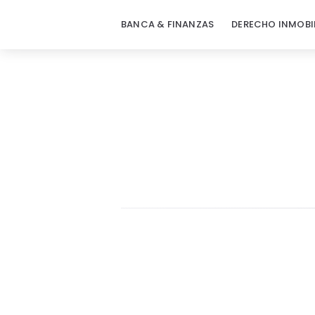
BANCA & FINANZAS
DERECHO INMOBI