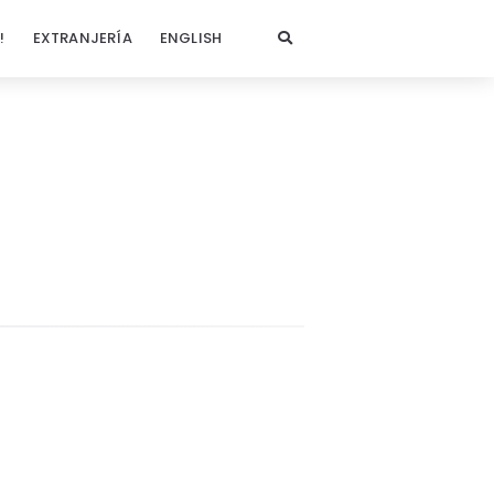
!
EXTRANJERÍA
ENGLISH