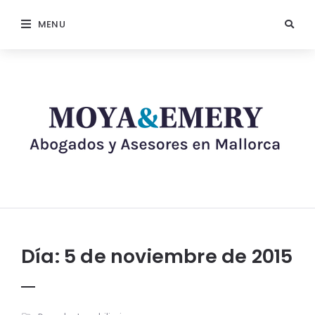
MENU
Día:
5 de noviembre de 2015