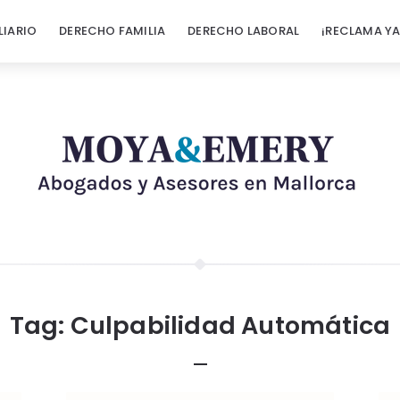
LIARIO
DERECHO FAMILIA
DERECHO LABORAL
¡RECLAMA YA
Tag:
Culpabilidad Automática