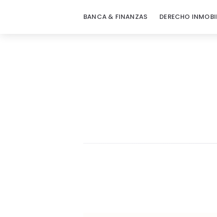
BANCA & FINANZAS
DERECHO INMOBI