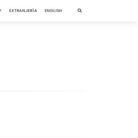
!
EXTRANJERÍA
ENGLISH