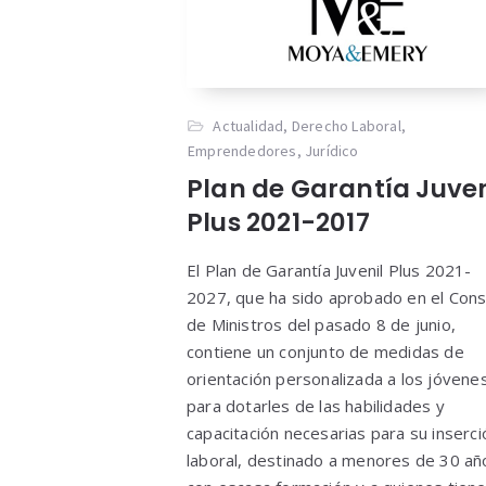
Actualidad
,
Derecho Laboral
,
Emprendedores
,
Jurídico
Plan de Garantía Juven
Plus 2021-2017
El Plan de Garantía Juvenil Plus 2021-
2027, que ha sido aprobado en el Con
de Ministros del pasado 8 de junio,
contiene un conjunto de medidas de
orientación personalizada a los jóvene
para dotarles de las habilidades y
capacitación necesarias para su inserci
laboral, destinado a menores de 30 añ