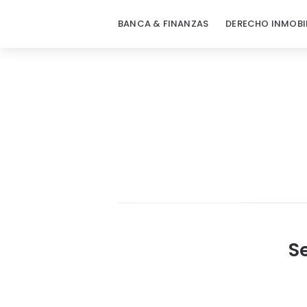
BANCA & FINANZAS
DERECHO INMOBI
Se