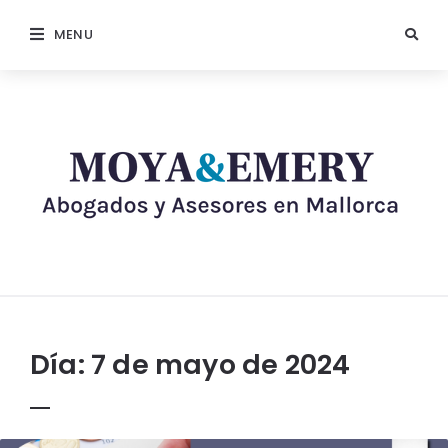
MENU
Día:
7 de mayo de 2024