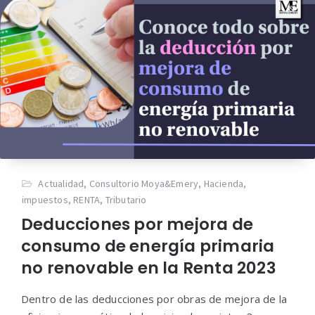
Actualidad
,
Consultorio Moya&Emery
,
Hacienda
,
impuestos
,
RENTA
,
Tributario
Deducciones por mejora de
consumo de energía primaria
no renovable en la Renta 2023
Dentro de las deducciones por obras de mejora de la