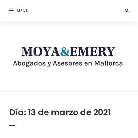
MENU
Día:
13 de marzo de 2021