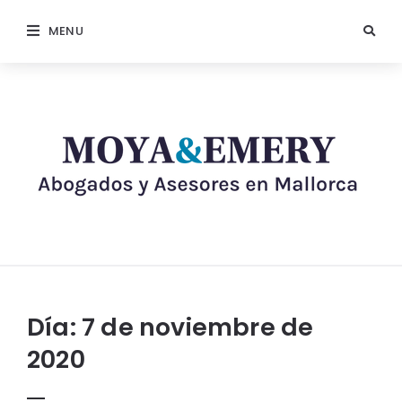
MENU
Día:
7 de noviembre de
2020