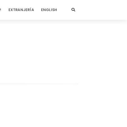
!
EXTRANJERÍA
ENGLISH