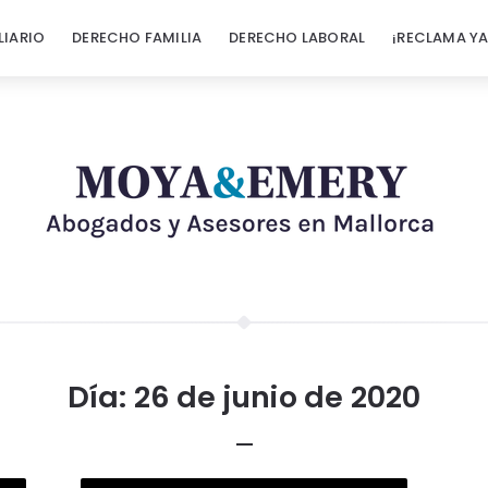
LIARIO
DERECHO FAMILIA
DERECHO LABORAL
¡RECLAMA YA
Día:
26 de junio de 2020