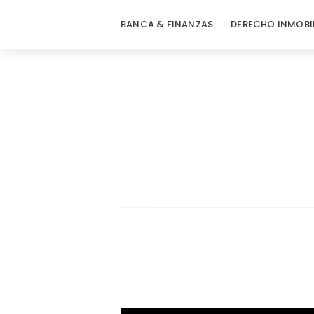
BANCA & FINANZAS
DERECHO INMOBI