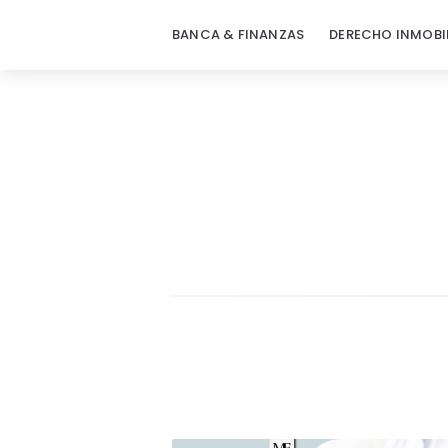
BANCA & FINANZAS
DERECHO INMOBI