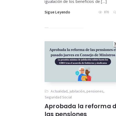
igualación de los beneficios de […]
Sigue Leyendo
870
Actualidad
,
jubilación
,
pensiones
,
Seguridad Social
Aprobada la reforma 
las pensiones