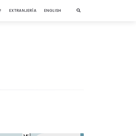
!
EXTRANJERÍA
ENGLISH