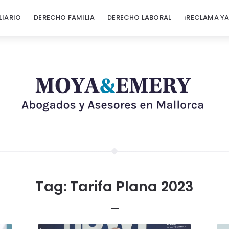
LIARIO
DERECHO FAMILIA
DERECHO LABORAL
¡RECLAMA YA
Tag:
Tarifa Plana 2023