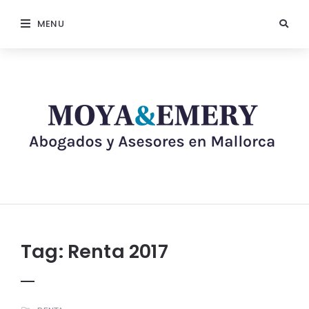
MENU
Tag:
Renta 2017