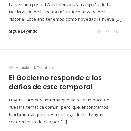
La semana pasa diO comienzo a la campaña de la
Declaración de la Renta más informatizada de la
historia. Este año tenemos como novedad la nueva […]
Sigue Leyendo
330
0
Actualidad
,
Tributario
El Gobierno responde a los
daños de este temporal
Hoy trataremos un tema que se sale un poco de
nuestra temática común, pero que encontramos
fundamental que nuestros seguidores tengan
conocimiento de ello por […]