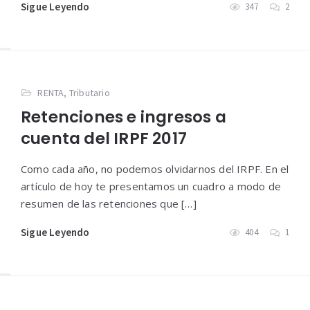
Sigue Leyendo
347
2
RENTA
,
Tributario
Retenciones e ingresos a
cuenta del IRPF 2017
Como cada año, no podemos olvidarnos del IRPF. En el
artículo de hoy te presentamos un cuadro a modo de
resumen de las retenciones que […]
Sigue Leyendo
404
1