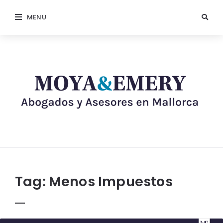
MENU
Tag:
Menos Impuestos