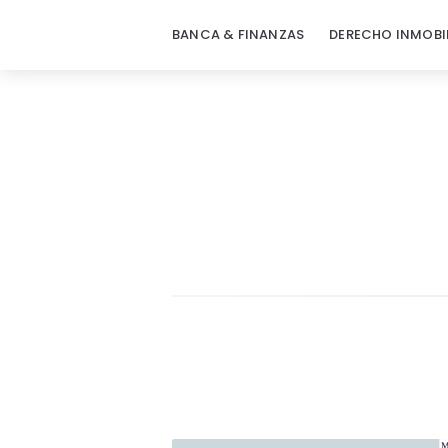
BANCA & FINANZAS
DERECHO INMOBI