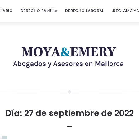
LIARIO
DERECHO FAMILIA
DERECHO LABORAL
¡RECLAMA YA
Día:
27 de septiembre de 2022