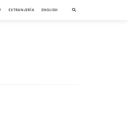
!
EXTRANJERÍA
ENGLISH