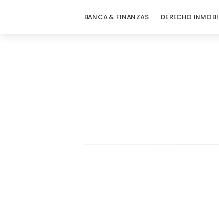
BANCA & FINANZAS
DERECHO INMOBI