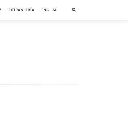
!
EXTRANJERÍA
ENGLISH