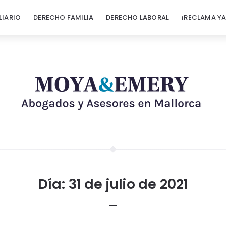
LIARIO
DERECHO FAMILIA
DERECHO LABORAL
¡RECLAMA YA
Día:
31 de julio de 2021