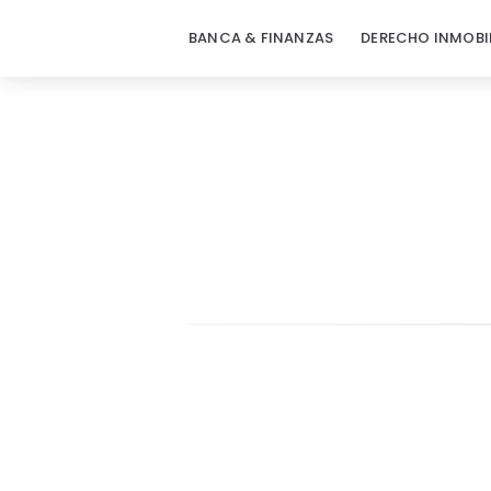
BANCA & FINANZAS
DERECHO INMOBI