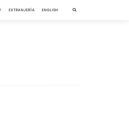
!
EXTRANJERÍA
ENGLISH