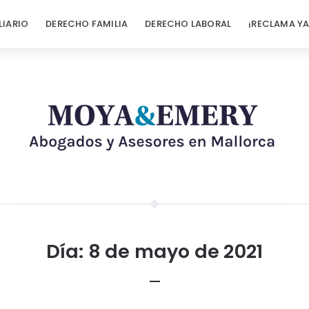
LIARIO
DERECHO FAMILIA
DERECHO LABORAL
¡RECLAMA YA
Día:
8 de mayo de 2021