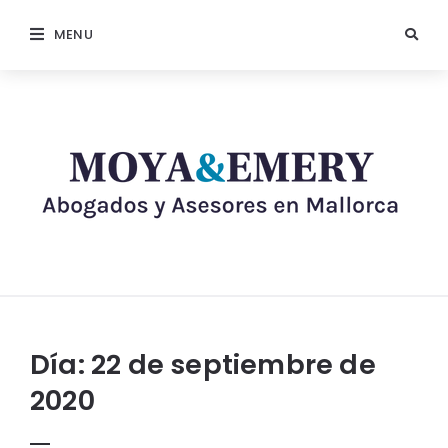
MENU
Día:
22 de septiembre de
2020