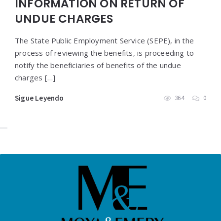
INFORMATION ON RETURN OF
UNDUE CHARGES
The State Public Employment Service (SEPE), in the
process of reviewing the benefits, is proceeding to
notify the beneficiaries of benefits of the undue
charges […]
Sigue Leyendo
364
0