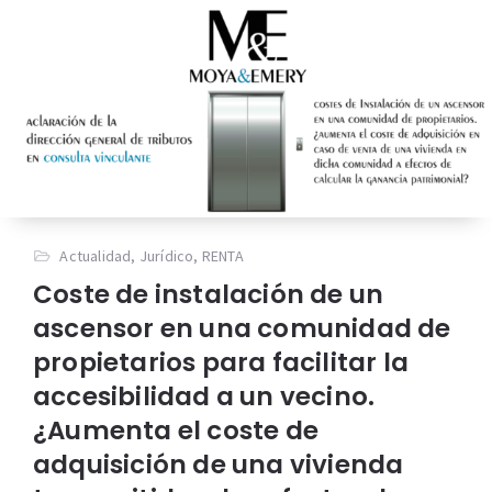
Actualidad
,
Jurídico
,
RENTA
Coste de instalación de un
ascensor en una comunidad de
propietarios para facilitar la
accesibilidad a un vecino.
¿Aumenta el coste de
adquisición de una vivienda