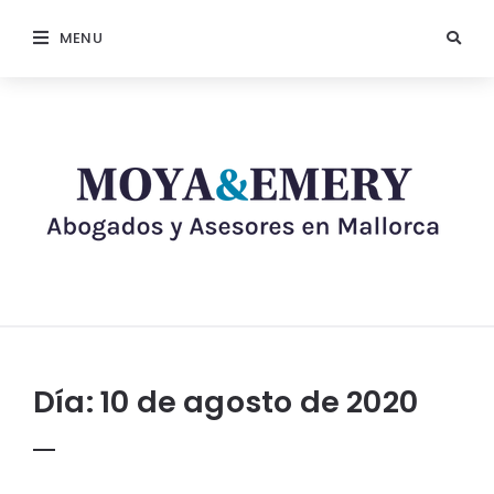
MENU
Día:
10 de agosto de 2020