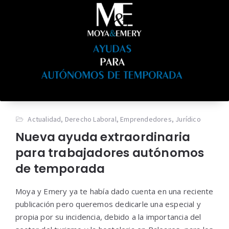
Actualidad
,
Derecho Laboral
,
Emprendedores
,
Jurídico
Nueva ayuda extraordinaria
para trabajadores autónomos
de temporada
Moya y Emery ya te había dado cuenta en una reciente
publicación pero queremos dedicarle una especial y
propia por su incidencia, debido a la importancia del