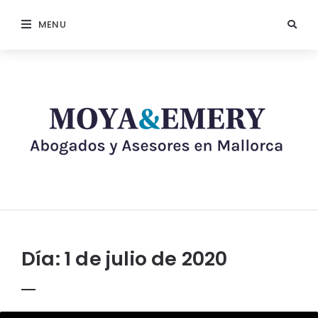
MENU
Día:
1 de julio de 2020