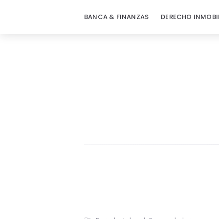
BANCA & FINANZAS
DERECHO INMOBI