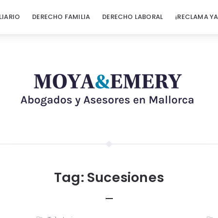
LIARIO
DERECHO FAMILIA
DERECHO LABORAL
¡RECLAMA YA
Tag:
Sucesiones