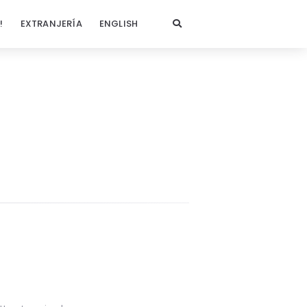
!
EXTRANJERÍA
ENGLISH