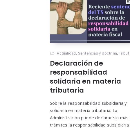
Actualidad
,
Sentencias y doctrina
,
Tribut
Declaración de
responsabilidad
solidaria en materia
tributaria
Sobre la responsabilidad subsidiaria y
solidaria en materia tributaria: La
Administración puede declarar sin más
trámites la responsabilidad subsidiaria 