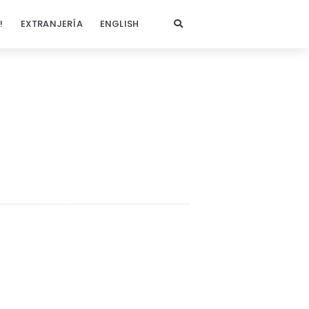
!
EXTRANJERÍA
ENGLISH