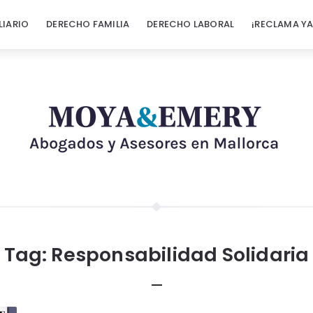
LIARIO
DERECHO FAMILIA
DERECHO LABORAL
¡RECLAMA YA
Tag:
Responsabilidad Solidaria