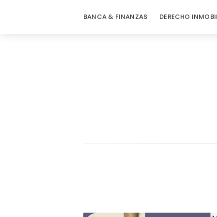
BANCA & FINANZAS
DERECHO INMOBI