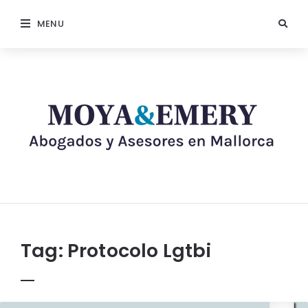
MENU
Tag:
Protocolo Lgtbi