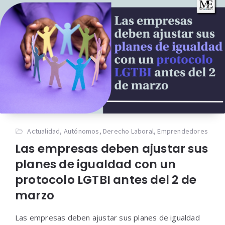
Actualidad
,
Autónomos
,
Derecho Laboral
,
Emprendedores
Las empresas deben ajustar sus
planes de igualdad con un
protocolo LGTBI antes del 2 de
marzo
Las empresas deben ajustar sus planes de igualdad