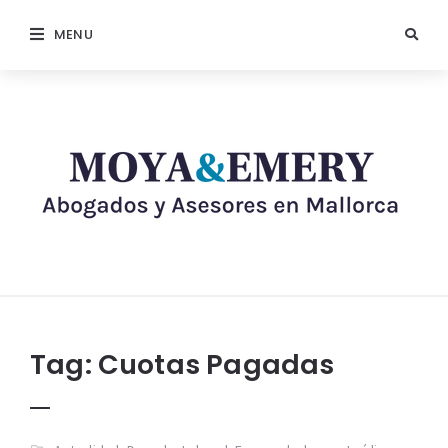
MENU
Tag:
Cuotas Pagadas