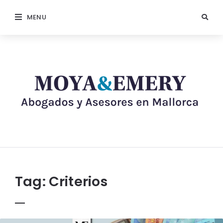
MENU
Tag:
Criterios