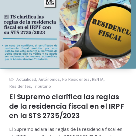
Actualidad
,
Autónomos
,
No Residentes
,
RENTA
,
Residentes
,
Tributario
El Supremo clarifica las reglas
de la residencia fiscal en el IRPF
en la STS 2735/2023
El Supremo aclara las reglas de la residencia fiscal en