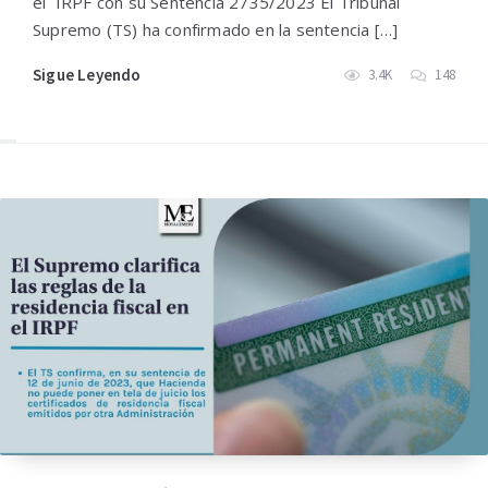
el IRPF con su Sentencia 2735/2023 El Tribunal
Supremo (TS) ha confirmado en la sentencia […]
Sigue Leyendo
3.4K
148