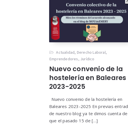
Actualidad
,
Derecho Laboral
,
Emprendedores
,
Jurídico
Nuevo convenio de la
hostelería en Baleares
2023-2025
Nuevo convenio de la hostelería en
Baleares 2023-2025 En previas entra
de nuestro blog ya te dimos cuenta de
que el pasado 15 de […]