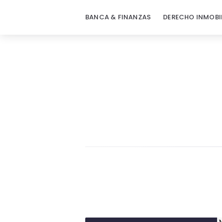
BANCA & FINANZAS
DERECHO INMOBI