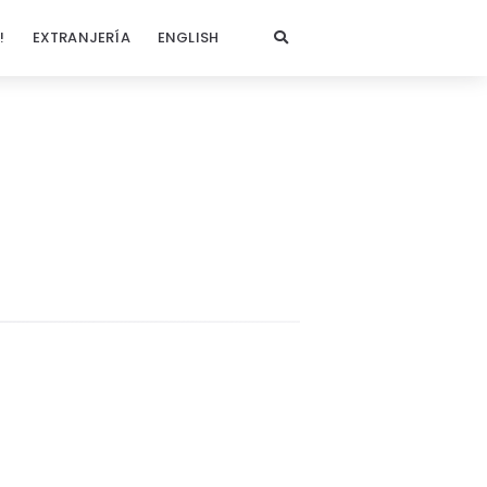
!
EXTRANJERÍA
ENGLISH