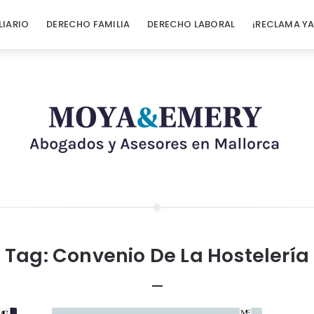
LIARIO
DERECHO FAMILIA
DERECHO LABORAL
¡RECLAMA YA
Tag:
Convenio De La Hostelería