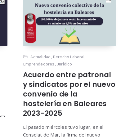
Actualidad
,
Derecho Laboral
,
Emprendedores
,
Jurídico
Acuerdo entre patronal
y sindicatos por el nuevo
convenio de la
hostelería en Baleares
2023-2025
das
El pasado miércoles tuvo lugar, en el
Consolat de Mar, la firma del nuevo