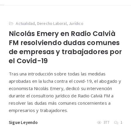
Actualidad
,
Derecho Laboral
,
Jurídico
Nicolás Emery en Radio Calvià
FM resolviendo dudas comunes
de empresas y trabajadores por
el Covid-19
Tras una introducción sobre todas las medidas
aprobadas en la lucha contra el covid-19, el abogado y
economista Nicolás Emery, dedicó su intervención
durante el consultorio jurídico de Radio Calvià FM a
resolver las dudas más comunes concernientes a
empresarios y trabajadores.
Sigue Leyendo
377
1