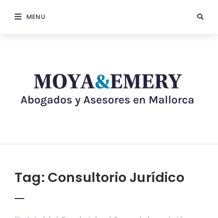
MENU
Tag:
Consultorio Jurídico