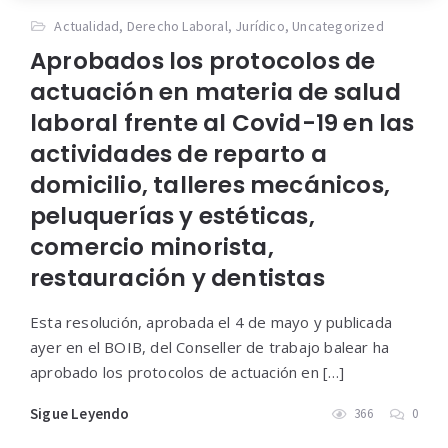
Actualidad
,
Derecho Laboral
,
Jurídico
,
Uncategorized
Aprobados los protocolos de
actuación en materia de salud
laboral frente al Covid-19 en las
actividades de reparto a
domicilio, talleres mecánicos,
peluquerías y estéticas,
comercio minorista,
restauración y dentistas
Esta resolución, aprobada el 4 de mayo y publicada
ayer en el BOIB, del Conseller de trabajo balear ha
aprobado los protocolos de actuación en […]
Sigue Leyendo
366
0