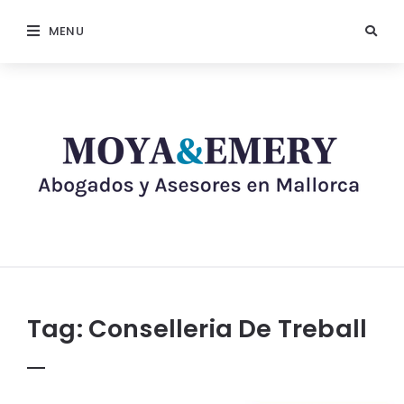
MENU
Tag:
Conselleria De Treball