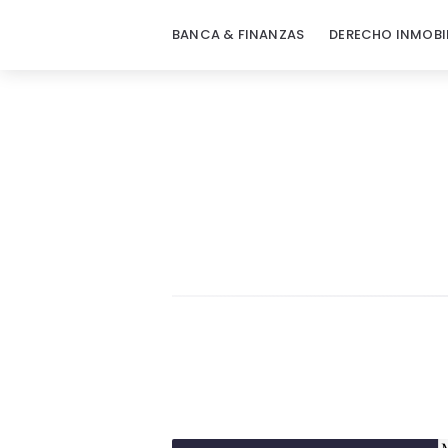
BANCA & FINANZAS
DERECHO INMOBI