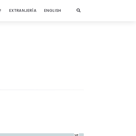
!
EXTRANJERÍA
ENGLISH