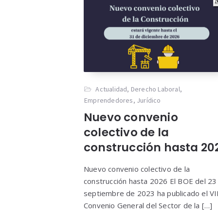
Actualidad
,
Derecho Laboral
,
Emprendedores
,
Jurídico
Nuevo convenio
colectivo de la
construcción hasta 20
Nuevo convenio colectivo de la
construcción hasta 2026 El BOE del 23
septiembre de 2023 ha publicado el VI
Convenio General del Sector de la […]