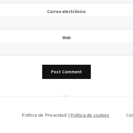
Correo electrónico
Web
Política de Privacidad |
Política de cookies
Co