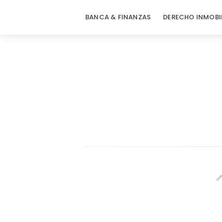
BANCA & FINANZAS
DERECHO INMOBI