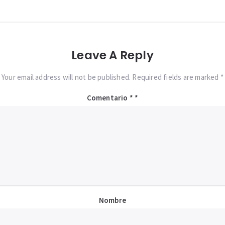
Leave A Reply
Your email address will not be published. Required fields are marked *
Comentario
*
Nombre