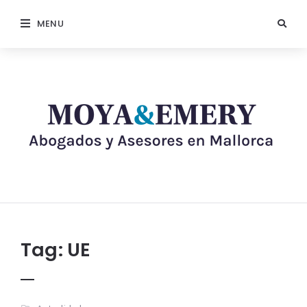
MENU
Tag:
UE