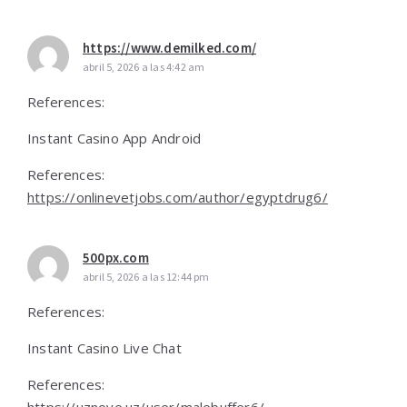
https://www.demilked.com/
abril 5, 2026 a las 4:42 am
References:
Instant Casino App Android
References:
https://onlinevetjobs.com/author/egyptdrug6/
500px.com
abril 5, 2026 a las 12:44 pm
References:
Instant Casino Live Chat
References: