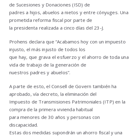
de Sucesiones y Donaciones (ISD) de
padres a hijos, abuelos a nietos y entre cónyuges. Una
prometida reforma fiscal por parte de
la presidenta realizada a cinco días del 23-J.
Prohens declara que “Acabamos hoy con un impuesto
injusto, el más injusto de todos los
que hay, que grava el esfuerzo y el ahorro de toda una
vida de trabajo de la generación de
nuestros padres y abuelos”.
A parte de esto, el Consell de Govern también ha
aprobado, vía decreto, la eliminación del
Impuesto de Transmisiones Patrimoniales (ITP) en la
compra de la primera vivienda habitual
para menores de 30 años y personas con
discapacidad.
Estas dos medidas supondrán un ahorro fiscal y una