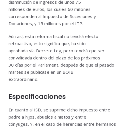
disminución de ingresos de unos 75
millones de euros, los cuales 60 millones
corresponden al Impuesto de Sucesiones y
Donaciones, y 15 millones por el ITP.
Aún así, esta reforma fiscal no tendrá efecto
retroactivo, esto significa que, ha sido
aprobada vía Decreto Ley, pero tendrá que ser
convalidada dentro del plazo de los próximos
30 días por el Parlament, después de que el pasado
martes se publicase en un BOIB
extraordinario.
Especificaciones
En cuanto al ISD, se suprime dicho impuesto entre
padre a hijos, abuelos a nietos y entre
cónyuges. Y, en el caso de herencias entre hermanos