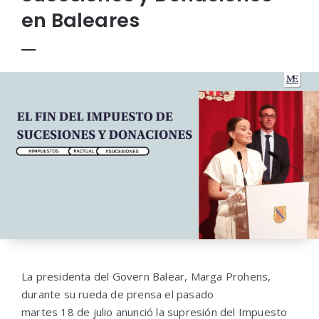
en Baleares
La presidenta del Govern Balear, Marga Prohens,
durante su rueda de prensa el pasado
martes 18 de julio anunció la supresión del Impuesto