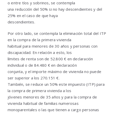
o entre tíos y sobrinos, se contempla
una reducción del 50% si no hay descendientes y del
25% en el caso de que haya
descendientes.
Por otro lado, se contempla la eliminación total del ITP
en la compra de la primera vivienda
habitual para menores de 30 años y personas con
discapacidad. En relación a esto, los
límites de renta son de 52.800 € en declaración
individual o de 84.480 € en declaración
conjunta, y el importe máximo de vivienda no puede
ser superior a los 270.151 €.
También, se reduce un 50% este impuesto (ITP) para
la compra de primera vivienda a los
jóvenes menores de 35 años y para la compra de
vivienda habitual de familias numerosas
monoparentales o las que tienen a cargo personas