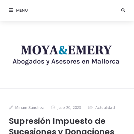
MENU
Miriam Sánchez
julio 20, 2023
Actualidad
Supresión Impuesto de
Sucesiones y Donaciones