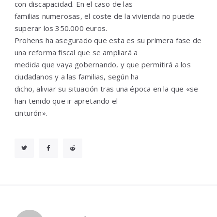
con discapacidad. En el caso de las
familias numerosas, el coste de la vivienda no puede
superar los 350.000 euros.
Prohens ha asegurado que esta es su primera fase de
una reforma fiscal que se ampliará a
medida que vaya gobernando, y que permitirá a los
ciudadanos y a las familias, según ha
dicho, aliviar su situación tras una época en la que «se
han tenido que ir apretando el
cinturón».