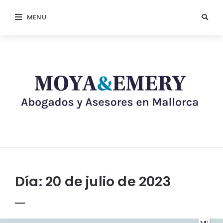
MENU
Día:
20 de julio de 2023