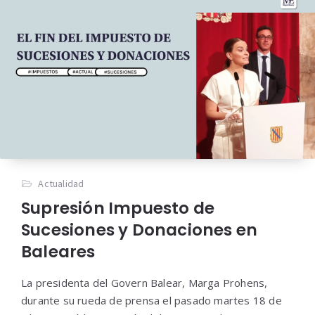
Actualidad
Supresión Impuesto de
Sucesiones y Donaciones en
Baleares
La presidenta del Govern Balear, Marga Prohens,
durante su rueda de prensa el pasado martes 18 de