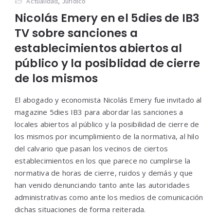
Actualidad
,
Jurídico
Nicolás Emery en el 5dies de IB3
TV sobre sanciones a
establecimientos abiertos al
público y la posiblidad de cierre
de los mismos
El abogado y economista Nicolás Emery fue invitado al
magazine 5dies IB3 para abordar las sanciones a
locales abiertos al público y la posibilidad de cierre de
los mismos por incumplimiento de la normativa, al hilo
del calvario que pasan los vecinos de ciertos
establecimientos en los que parece no cumplirse la
normativa de horas de cierre, ruidos y demás y que
han venido denunciando tanto ante las autoridades
administrativas como ante los medios de comunicación
dichas situaciones de forma reiterada.