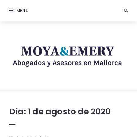
MENU
Día:
1 de agosto de 2020