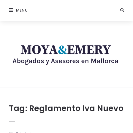
MENU
Tag:
Reglamento Iva Nuevo