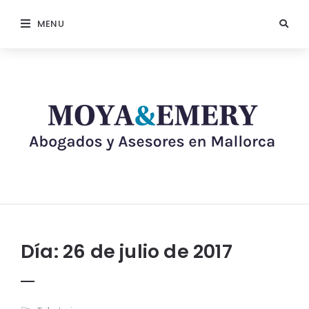
MENU
Día:
26 de julio de 2017