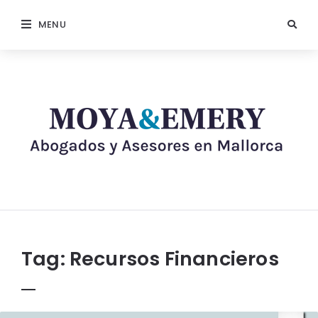
MENU
Tag:
Recursos Financieros