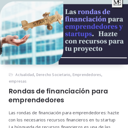
Actualidad
,
Derecho Societario
,
Emprendedores
,
empresas
Rondas de financiación para
emprendedores
Las rondas de financiación para emprendedores: hazte
con los necesarios recursos financieros en tu startup
La búsqueda de recursos financieros es una de las