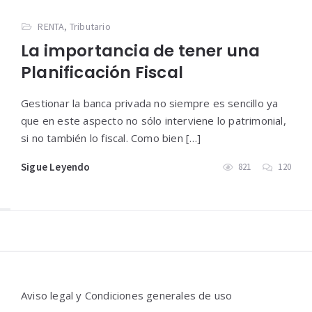
RENTA
,
Tributario
La importancia de tener una
Planificación Fiscal
Gestionar la banca privada no siempre es sencillo ya
que en este aspecto no sólo interviene lo patrimonial,
si no también lo fiscal. Como bien […]
Sigue Leyendo
821
120
Widgets
Aviso legal y Condiciones generales de uso