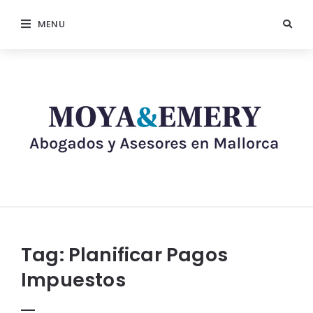
MENU
Tag:
Planificar Pagos
Impuestos