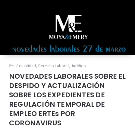
Actualidad
,
Derecho Laboral
,
Jurídico
NOVEDADES LABORALES SOBRE EL
DESPIDO Y ACTUALIZACIÓN
SOBRE LOS EXPEDIENTES DE
REGULACIÓN TEMPORAL DE
EMPLEO ERTEs POR
CORONAVIRUS