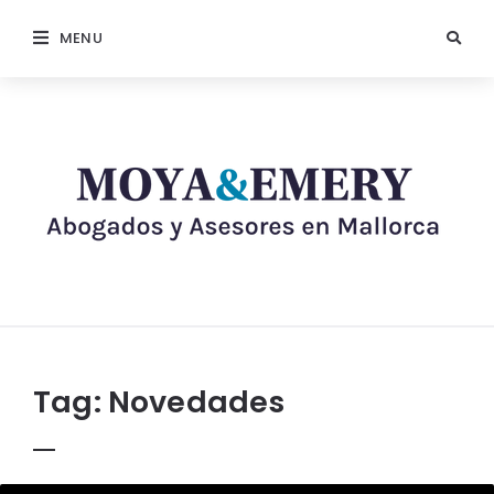
MENU
Tag:
Novedades