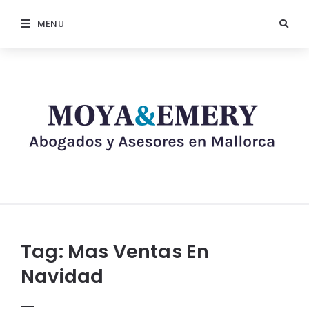
MENU
Tag:
Mas Ventas En
Navidad