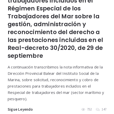
trabajadores incluidos en el
Régimen Especial de los
Trabajadores del Mar sobre la
gestión, administración y
reconocimiento del derecho a
las prestaciones incluidas en el
Real-decreto 30/2020, de 29 de
septiembre
A continuación transcribimos la nota informativa de la
Dirección Provincial Balear del Instituto Social de la
Marina, sobre solicitud, reconocimiento y cobro de
prestaciones para trabajadores incluidos en el
Respecial de trabajadores del mar (sector marítimo y
pesquero).
Sigue Leyendo
752
147