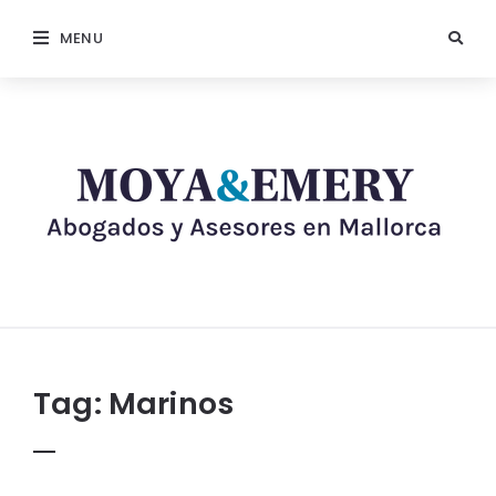
MENU
Tag:
Marinos