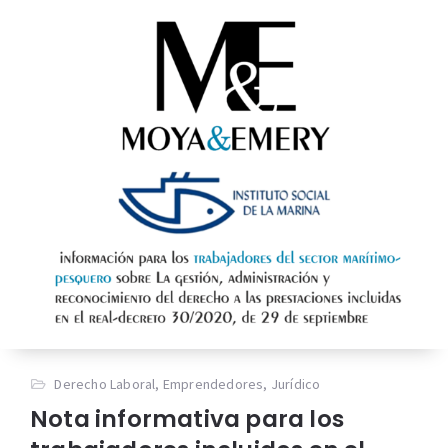
Derecho Laboral
,
Emprendedores
,
Jurídico
Nota informativa para los