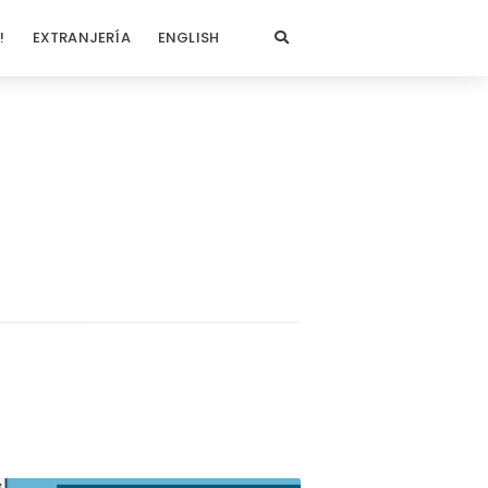
!
EXTRANJERÍA
ENGLISH