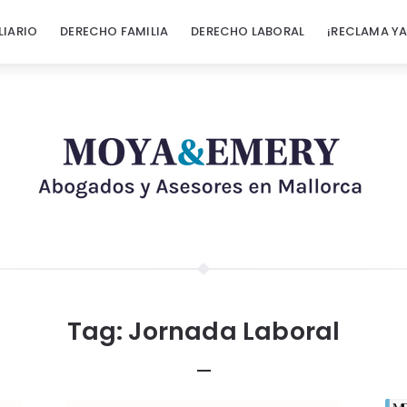
LIARIO
DERECHO FAMILIA
DERECHO LABORAL
¡RECLAMA YA
Tag:
Jornada Laboral