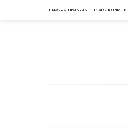
BANCA & FINANZAS
DERECHO INMOBI