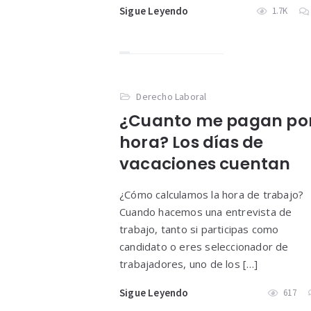
Sigue Leyendo
1.7K
Derecho Laboral
¿Cuanto me pagan po
hora? Los días de
vacaciones cuentan
¿Cómo calculamos la hora de trabajo?
Cuando hacemos una entrevista de
trabajo, tanto si participas como
candidato o eres seleccionador de
trabajadores, uno de los […]
Sigue Leyendo
617