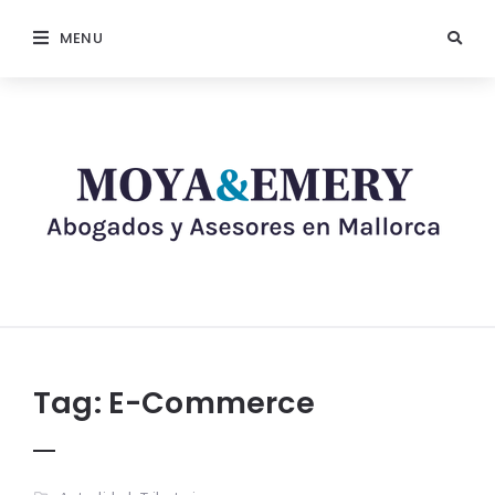
MENU
Tag:
E-Commerce