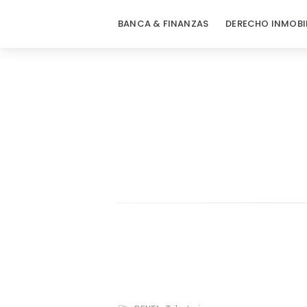
BANCA & FINANZAS
DERECHO INMOBI