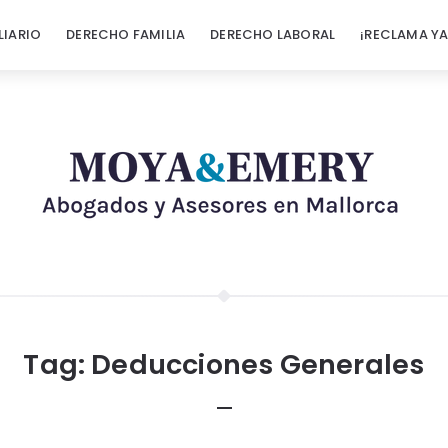
LIARIO
DERECHO FAMILIA
DERECHO LABORAL
¡RECLAMA YA
Tag:
Deducciones Generales