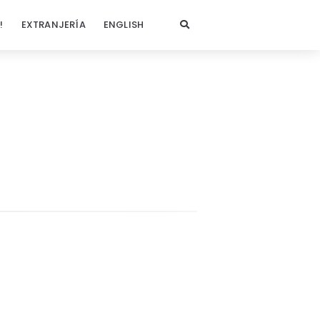
!
EXTRANJERÍA
ENGLISH