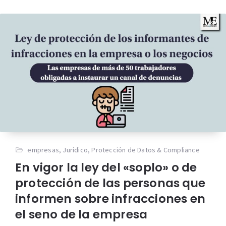
empresas
,
Jurídico
,
Protección de Datos & Compliance
En vigor la ley del «soplo» o de
protección de las personas que
informen sobre infracciones en
el seno de la empresa