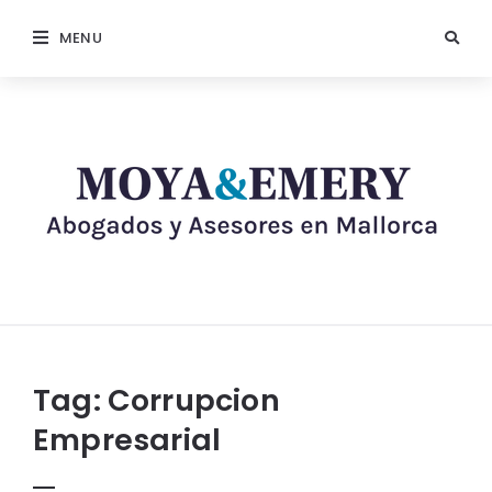
MENU
Tag:
Corrupcion
Empresarial