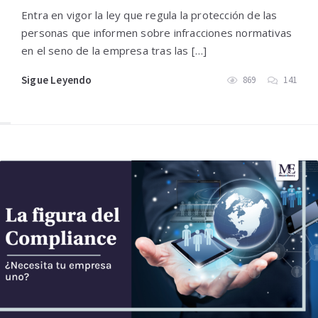
Entra en vigor la ley que regula la protección de las
personas que informen sobre infracciones normativas
en el seno de la empresa tras las […]
Sigue Leyendo
869
141