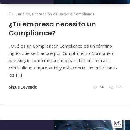
Jurídico
,
Protección de Datos & Compliance
¿Tu empresa necesita un
Compliance?
¿Qué es un Compliance? Compliance es un término
inglés que se traduce por Cumplimiento Normativo
que surgió como mecanismo para luchar contra la
criminalidad empresarial y más concretamente contra
los […]
Sigue Leyendo
642
113