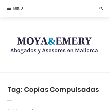
MENU
Tag:
Copias Compulsadas