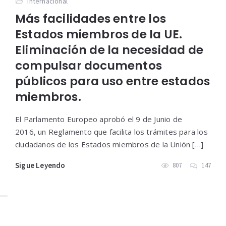
Internacional
Más facilidades entre los
Estados miembros de la UE.
Eliminación de la necesidad de
compulsar documentos
públicos para uso entre estados
miembros.
El Parlamento Europeo aprobó el 9 de Junio de
2016, un Reglamento que facilita los trámites para los
ciudadanos de los Estados miembros de la Unión […]
Sigue Leyendo
807
147