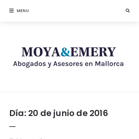
MENU
Día:
20 de junio de 2016