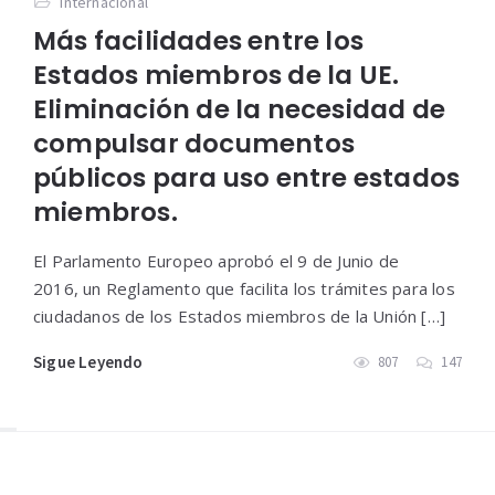
Internacional
Más facilidades entre los
Estados miembros de la UE.
Eliminación de la necesidad de
compulsar documentos
públicos para uso entre estados
miembros.
El Parlamento Europeo aprobó el 9 de Junio de
2016, un Reglamento que facilita los trámites para los
ciudadanos de los Estados miembros de la Unión […]
Sigue Leyendo
807
147