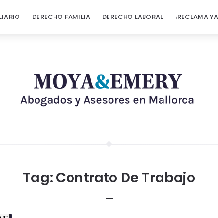
LIARIO
DERECHO FAMILIA
DERECHO LABORAL
¡RECLAMA YA
Tag:
Contrato De Trabajo