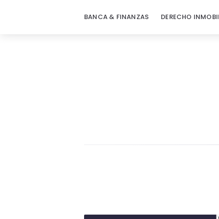
BANCA & FINANZAS
DERECHO INMOBI