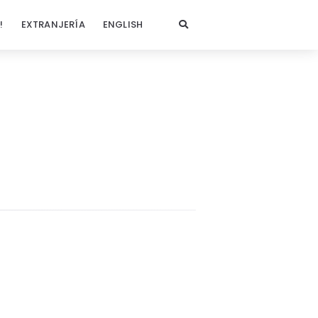
!
EXTRANJERÍA
ENGLISH