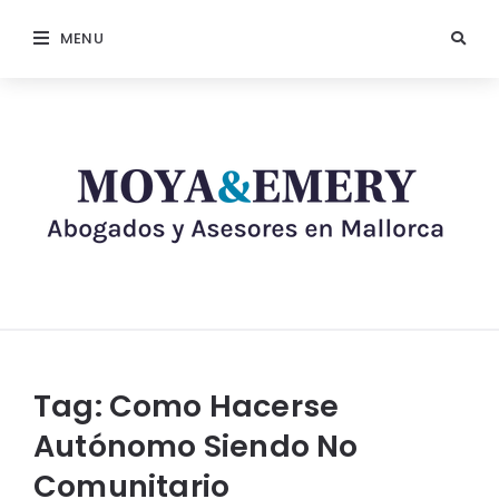
MENU
Tag:
Como Hacerse
Autónomo Siendo No
Comunitario