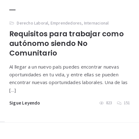
Derecho Laboral
,
Emprendedores
,
Internacional
Requisitos para trabajar como
autónomo siendo No
Comunitario
Al llegar a un nuevo país puedes encontrar nuevas
oportunidades en tu vida, y entre ellas se pueden
encontrar nuevas oportunidades laborales. Una de las
[…]
Sigue Leyendo
823
151