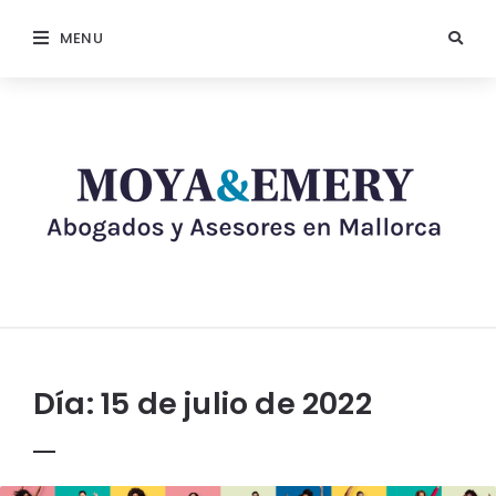
MENU
Día:
15 de julio de 2022