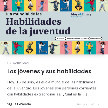
Actualidad
Los jóvenes y sus habilidades
Hoy, 15 de julio, es el día mundial de las habilidades
de la juventud. Los jóvenes son personas corrientes
con habilidades extraordinarias. ¿Cuál es la […]
Sigue Leyendo
625
121