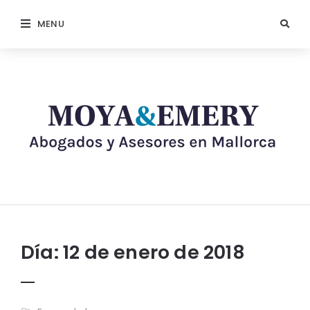
MENU
Día:
12 de enero de 2018