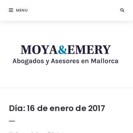
MENU
Día:
16 de enero de 2017