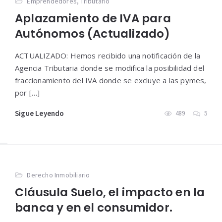
Emprendedores
,
Tributario
Aplazamiento de IVA para
Autónomos (Actualizado)
ACTUALIZADO: Hemos recibido una notificación de la
Agencia Tributaria donde se modifica la posibilidad del
fraccionamiento del IVA donde se excluye a las pymes,
por […]
Sigue Leyendo
489
5
Derecho Inmobiliario
Cláusula Suelo, el impacto en la
banca y en el consumidor.